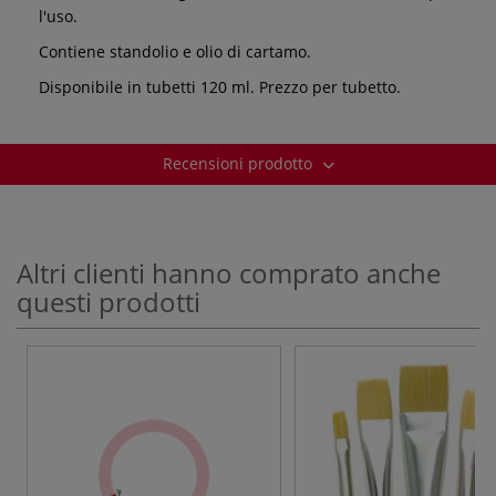
l'uso.
Contiene standolio e olio di cartamo.
Disponibile in tubetti 120 ml. Prezzo per tubetto.
Recensioni prodotto
Altri clienti hanno comprato anche
questi prodotti