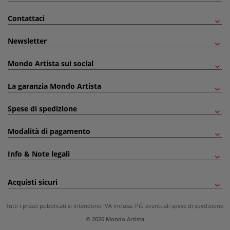
Contattaci
Newsletter
Mondo Artista sui social
La garanzia Mondo Artista
Spese di spedizione
Modalità di pagamento
Info & Note legali
Acquisti sicuri
Tutti i prezzi pubblicati si intendono IVA inclusa. Più eventuali
spese di spedizione
.
© 2026 Mondo Artista