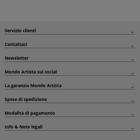
Servizio clienti
Contattaci
Newsletter
Mondo Artista sui social
La garanzia Mondo Artista
Spese di spedizione
Modalità di pagamento
Info & Note legali