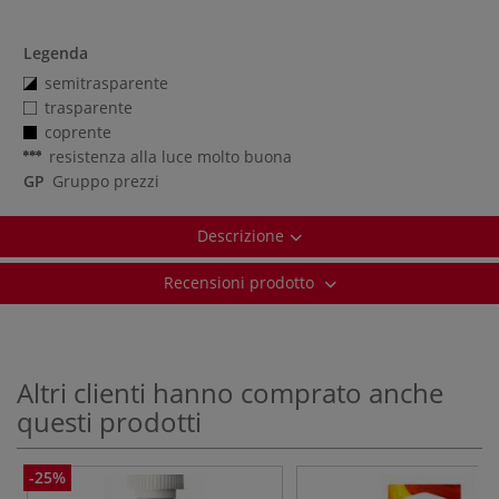
Legenda
semitrasparente
trasparente
coprente
resistenza alla luce molto buona
GP
Gruppo prezzi
Descrizione
Recensioni prodotto
Altri clienti hanno comprato anche
questi prodotti
-25%