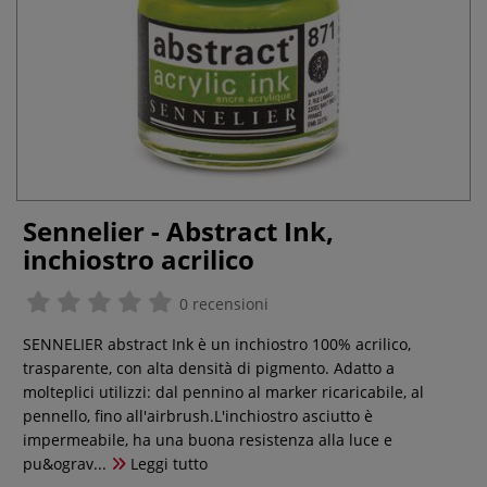
Sennelier - Abstract Ink,
inchiostro acrilico
0 recensioni
SENNELIER abstract Ink è un inchiostro 100% acrilico,
trasparente, con alta densità di pigmento. Adatto a
molteplici utilizzi: dal pennino al marker ricaricabile, al
pennello, fino all'airbrush.L'inchiostro asciutto è
impermeabile, ha una buona resistenza alla luce e
pu&ograv...
Leggi tutto