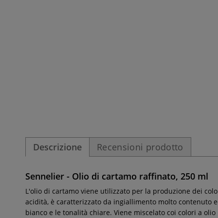
Descrizione
Recensioni prodotto
Sennelier - Olio di cartamo raffinato, 250 ml
L'olio di cartamo viene utilizzato per la produzione dei color
acidità, è caratterizzato da ingiallimento molto contenuto e
bianco e le tonalità chiare. Viene miscelato coi colori a ol