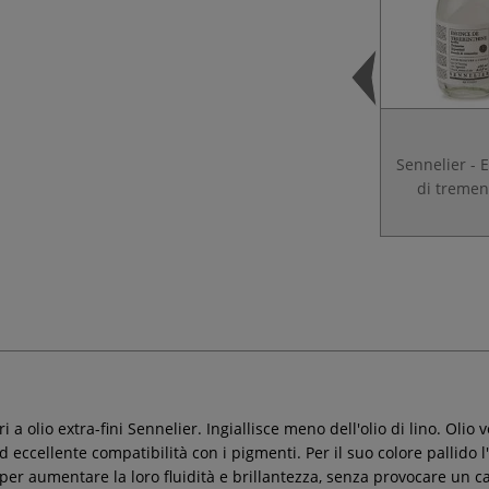
Sennelier - 
di tremen
i a olio extra-fini Sennelier. Ingiallisce meno dell'olio di lino. Olio
d eccellente compatibilità con i pigmenti. Per il suo colore pallido
io per aumentare la loro fluidità e brillantezza, senza provocare un