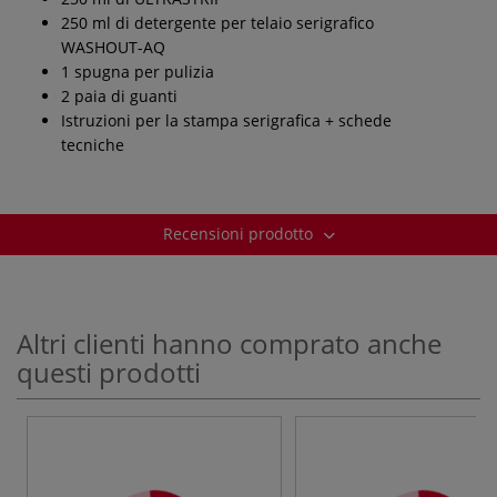
250 ml di detergente per telaio serigrafico
WASHOUT-AQ
1 spugna per pulizia
2 paia di guanti
Istruzioni per la stampa serigrafica + schede
tecniche
Recensioni prodotto
Altri clienti hanno comprato anche
questi prodotti