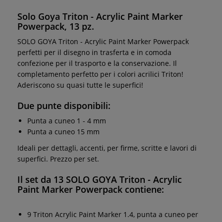
Solo Goya Triton - Acrylic Paint Marker
Powerpack, 13 pz.
SOLO GOYA Triton - Acrylic Paint Marker Powerpack
perfetti per il disegno in trasferta e in comoda
confezione per il trasporto e la conservazione. Il
completamento perfetto per i colori acrilici Triton!
Aderiscono su quasi tutte le superfici!
Due punte disponibili:
Punta a cuneo 1 - 4 mm
Punta a cuneo 15 mm
Ideali per dettagli, accenti, per firme, scritte e lavori di
superfici. Prezzo per set.
Il set da 13 SOLO GOYA Triton - Acrylic
Paint Marker Powerpack contiene:
9 Triton Acrylic Paint Marker 1.4, punta a cuneo per