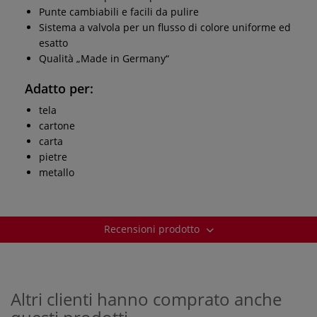
Punte cambiabili e facili da pulire
Sistema a valvola per un flusso di colore uniforme ed
esatto
Qualità „Made in Germany“
Adatto per:
tela
cartone
carta
pietre
metallo
Recensioni prodotto
Altri clienti hanno comprato anche