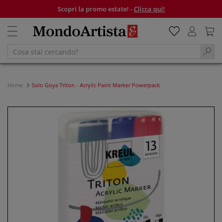
Scopri la promo estate! -
Clicca qui!
Home
Solo Goya Triton - Acrylic Paint Marker Powerpack