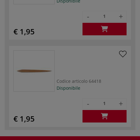
Disponibile
-
+
€ 1,95
Codice articolo
64418
Disponibile
-
+
€ 1,95