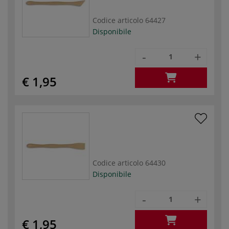
Codice articolo
64427
Disponibile
-
+
€ 1,95
Codice articolo
64430
Disponibile
-
+
€ 1,95