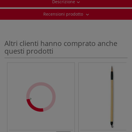
Descrizione
Recensioni prodotto
Altri clienti hanno comprato anche
questi prodotti