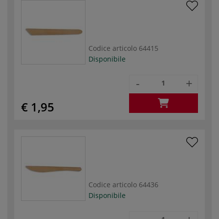
Codice articolo
64415
Disponibile
-
+
€ 1,95
Codice articolo
64436
Disponibile