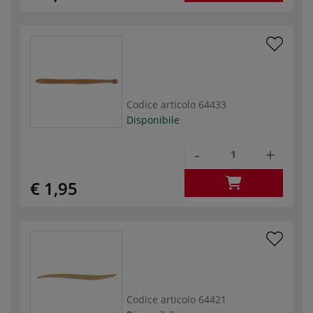
Codice articolo
64433
Disponibile
-
+
€ 1,95
Codice articolo
64421