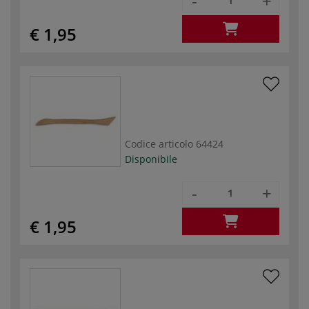
-
+
€ 1,95
Codice articolo
64424
Disponibile
-
+
€ 1,95