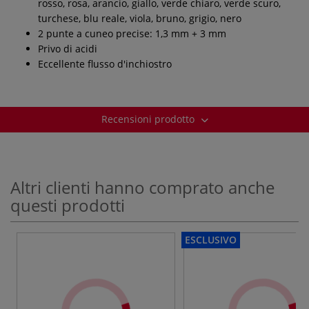
rosso, rosa, arancio, giallo, verde chiaro, verde scuro,
turchese, blu reale, viola, bruno, grigio, nero
2 punte a cuneo precise: 1,3 mm + 3 mm
Privo di acidi
Eccellente flusso d'inchiostro
Recensioni prodotto
Altri clienti hanno comprato anche
questi prodotti
ESCLUSIVO