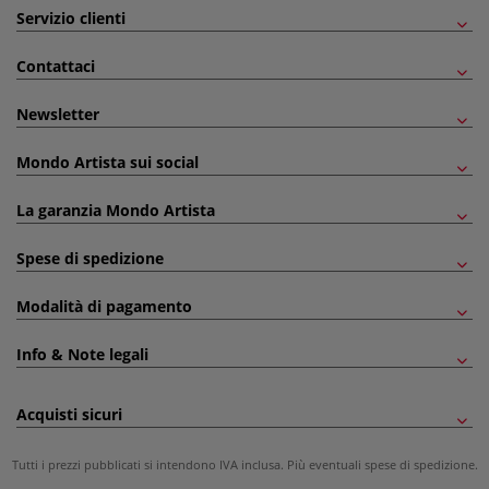
Servizio clienti
Contattaci
Newsletter
Mondo Artista sui social
La garanzia Mondo Artista
Spese di spedizione
Modalità di pagamento
Info & Note legali
Acquisti sicuri
Tutti i prezzi pubblicati si intendono IVA inclusa. Più eventuali
spese di spedizione
.