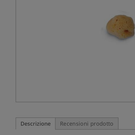
Descrizione
Recensioni prodotto