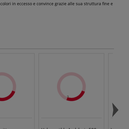
lori in eccesso e convince grazie alle sua struttura fine e