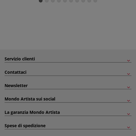
Servizio clienti
Contattaci
Newsletter
Mondo Artista sui social
La garanzia Mondo Artista
Spese di spedizione