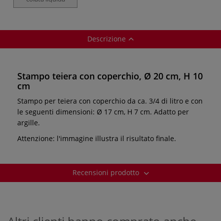
Descrizione
Stampo teiera con coperchio, Ø 20 cm, H 10
cm
Stampo per teiera con coperchio da ca. 3/4 di litro e con
le seguenti dimensioni: Ø 17 cm, H 7 cm. Adatto per
argille.
Attenzione: l'immagine illustra il risultato finale.
Recensioni prodotto