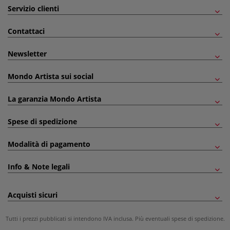
Servizio clienti
Contattaci
Newsletter
Mondo Artista sui social
La garanzia Mondo Artista
Spese di spedizione
Modalità di pagamento
Info & Note legali
Acquisti sicuri
Tutti i prezzi pubblicati si intendono IVA inclusa. Più eventuali
spese di spedizione
.