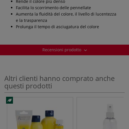
Rende il colore più denso
Facilita lo scorrimento delle pennellate
Aumenta la fluidità del colore, il livello di lucentezza
e la trasparenza
Prolunga il tempo di asciugatura del colore
Recensioni prodotto
Altri clienti hanno comprato anche
questi prodotti