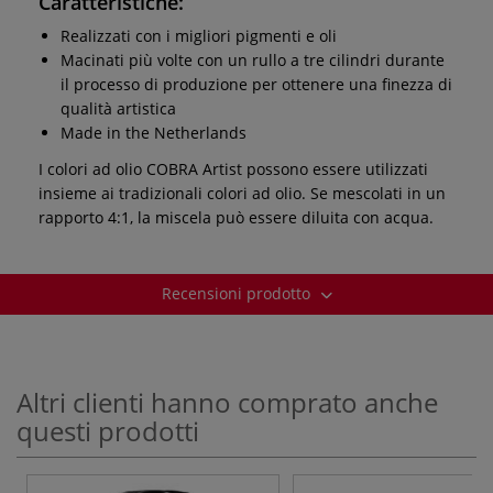
Caratteristiche:
Realizzati con i migliori pigmenti e oli
Macinati più volte con un rullo a tre cilindri durante
il processo di produzione per ottenere una finezza di
qualità artistica
Made in the Netherlands
I colori ad olio COBRA Artist possono essere utilizzati
insieme ai tradizionali colori ad olio. Se mescolati in un
rapporto 4:1, la miscela può essere diluita con acqua.
Recensioni prodotto
Altri clienti hanno comprato anche
questi prodotti