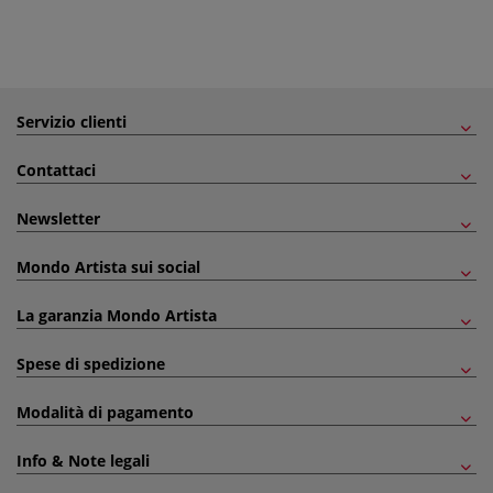
Servizio clienti
Contattaci
Newsletter
Mondo Artista sui social
La garanzia Mondo Artista
Spese di spedizione
Modalità di pagamento
Info & Note legali