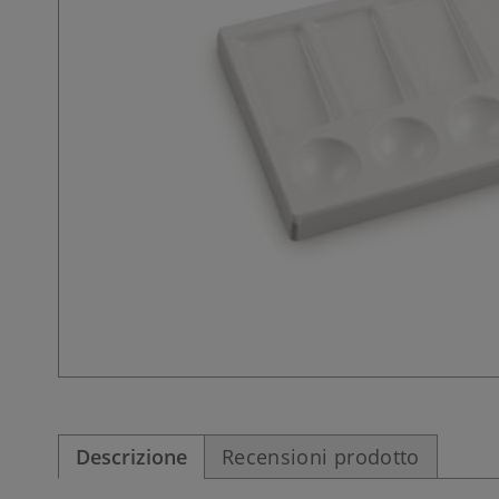
Descrizione
Recensioni prodotto