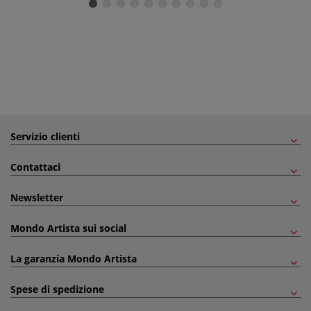
Servizio clienti
Contattaci
Newsletter
Mondo Artista sui social
La garanzia Mondo Artista
Spese di spedizione