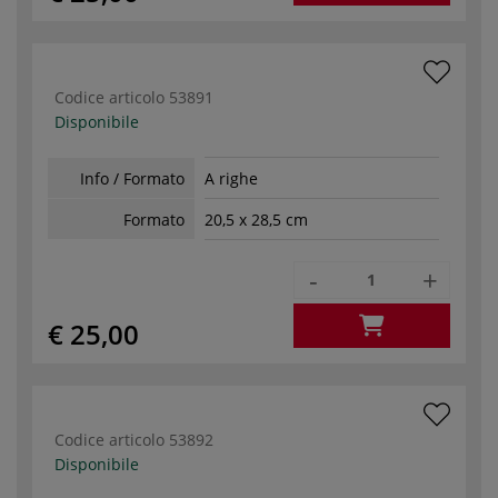
Codice articolo
53891
Disponibile
Info / Formato
A righe
Formato
20,5 x 28,5 cm
-
+
€ 25,00
Codice articolo
53892
Disponibile