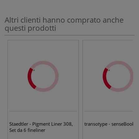
Altri clienti hanno comprato anche
questi prodotti
Staedtler - Pigment Liner 308,
transotype - senseBook 
Set da 6 fineliner