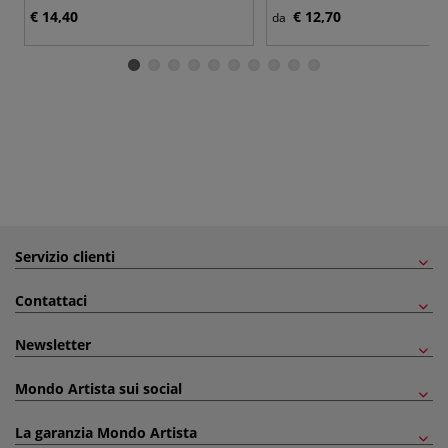
€ 14,40
€ 12,70
da
Servizio clienti
Contattaci
Newsletter
Mondo Artista sui social
La garanzia Mondo Artista