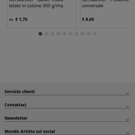
telato in cotone 300 g/mq
universale
€ 1,75
€ 8,65
da
Servizio clienti
Contattaci
Newsletter
Mondo Artista sui social