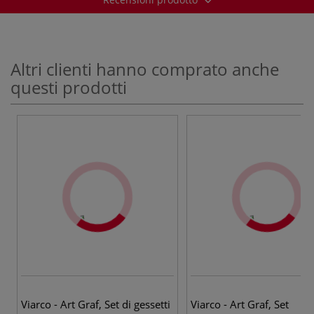
Altri clienti hanno comprato anche
questi prodotti
Viarco - Art Graf, Set di gessetti
Viarco - Art Graf, Set