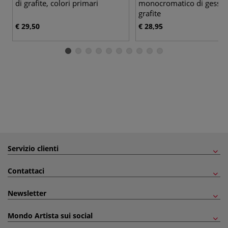
di grafite, colori primari
monocromatico di gessett
grafite
€ 29,50
€ 28,95
Servizio clienti
Contattaci
Newsletter
Mondo Artista sui social