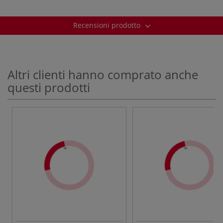
Recensioni prodotto
Altri clienti hanno comprato anche
questi prodotti