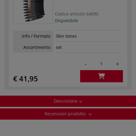
Codice articolo
64090
Disponibile
Info / Formato
Skin tones
Assortimento
set
-
+
€ 41,95
Descrizione
Recensioni prodotto