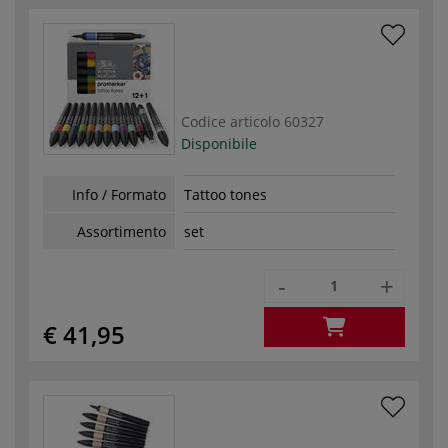
Codice articolo
60327
Disponibile
Info / Formato
Tattoo tones
Assortimento
set
-
+
€ 41,95