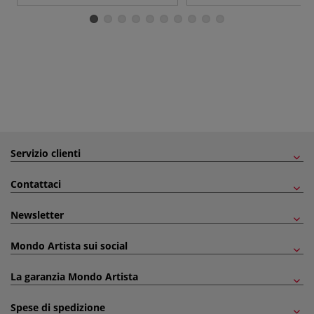
Servizio clienti
Contattaci
Newsletter
Mondo Artista sui social
La garanzia Mondo Artista
Spese di spedizione