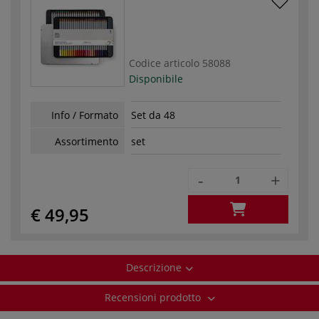
Codice articolo
58088
Disponibile
Info / Formato
Set da 48
Assortimento
set
-
+
€ 49,95
Descrizione
Recensioni prodotto