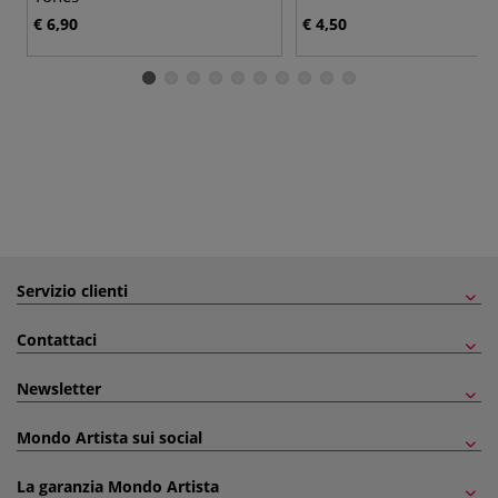
€ 6,90
€ 4,50
Servizio clienti
Contattaci
Newsletter
Mondo Artista sui social
La garanzia Mondo Artista