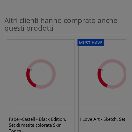
Altri clienti hanno comprato anche
questi prodotti
MUST HAVE
Faber-Castell - Black Edition,
I Love Art - Sketch, Set di
Set di matite colorate Skin
Tones