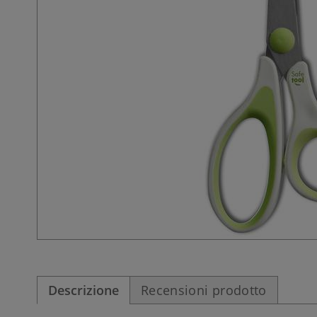
Descrizione
Recensioni prodotto