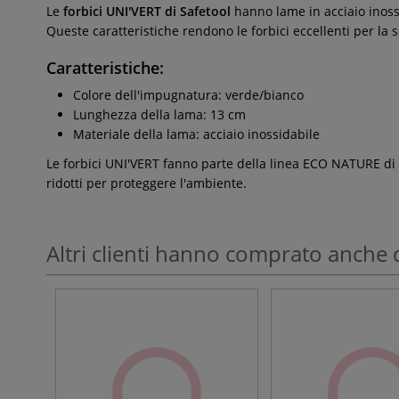
Le
forbici UNI'VERT di Safetool
hanno lame in acciaio inossi
Queste caratteristiche rendono le forbici eccellenti per la 
Caratteristiche:
Colore dell'impugnatura: verde/bianco
Lunghezza della lama: 13 cm
Materiale della lama: acciaio inossidabile
Le forbici UNI'VERT fanno parte della linea ECO NATURE di Saf
ridotti per proteggere l'ambiente.
Altri clienti hanno comprato anche 