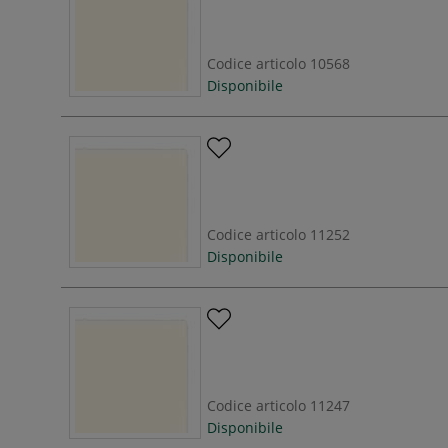
Codice articolo
10568
Disponibile
Codice articolo
11252
Disponibile
Codice articolo
11247
Disponibile