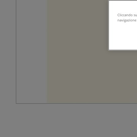
Cliccando su 
navigazione d