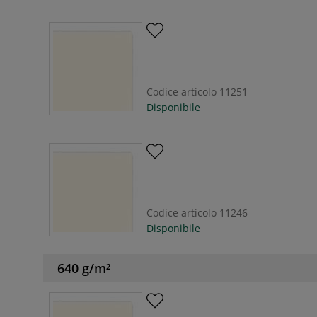
Codice articolo
11251
Disponibile
Codice articolo
11246
Disponibile
640 g/m²