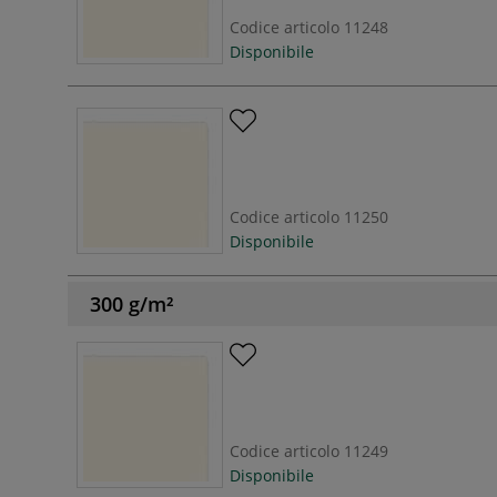
Codice articolo
11248
Disponibile
Codice articolo
11250
Disponibile
300 g/m²
Codice articolo
11249
Disponibile