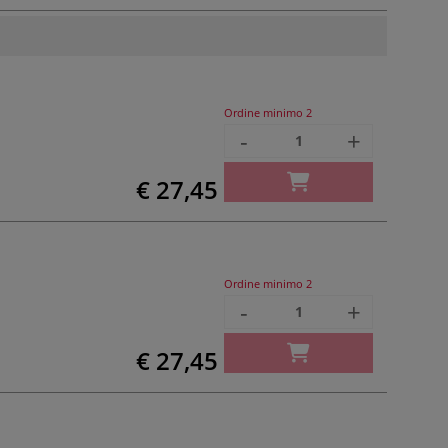
Ordine minimo
2
-
+
€ 27,45
Ordine minimo
2
-
+
€ 27,45