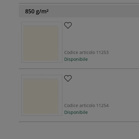
850 g/m²
Codice articolo
11253
Disponibile
Codice articolo
11254
Disponibile