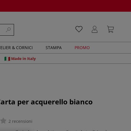
ELIER & CORNICI
STAMPA
PROMO
Made in Italy
Carta per acquerello bianco
2 recensioni