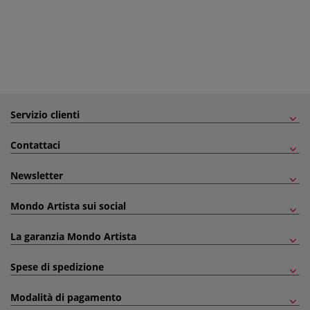
Servizio clienti
Contattaci
Newsletter
Mondo Artista sui social
La garanzia Mondo Artista
Spese di spedizione
Modalità di pagamento