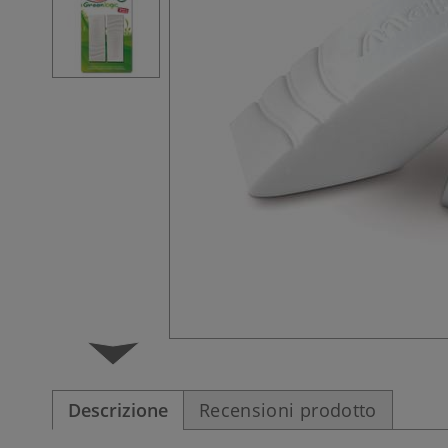
Descrizione
Recensioni prodotto