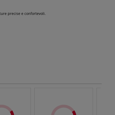
ure precise e confortevoli.