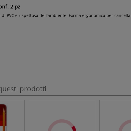
nf. 2 pz
 di PVC e rispettosa dell'ambiente. Forma ergonomica per cancellat
questi prodotti