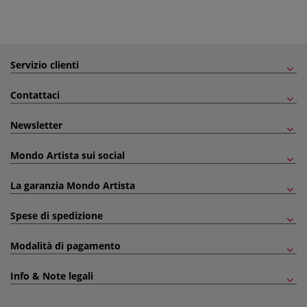
Servizio clienti
Contattaci
Newsletter
Mondo Artista sui social
La garanzia Mondo Artista
Spese di spedizione
Modalità di pagamento
Info & Note legali