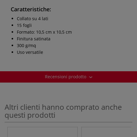
Caratteristiche:
Collato su 4 lati
15 fogli
Formato: 10,5 cm x 10,5 cm
Finitura satinata
300 g/mq
Uso versatile
Recensioni prodotto
Altri clienti hanno comprato anche
questi prodotti