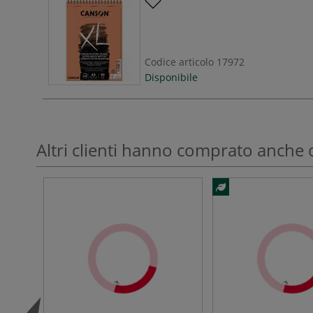
Codice articolo
17972
Disponibile
Altri clienti hanno comprato anche 