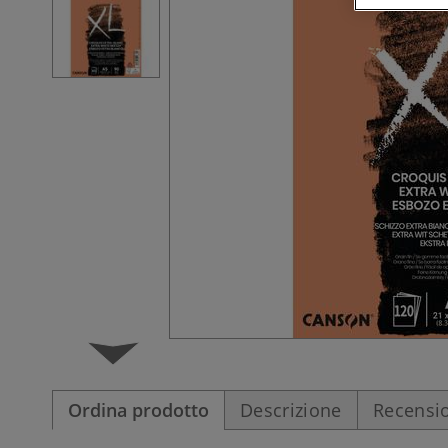
Ordina prodotto
Descrizione
Recensio