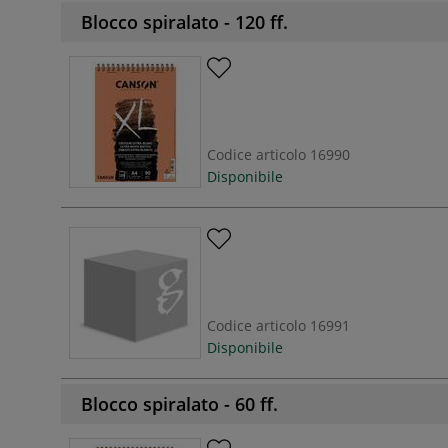
Blocco spiralato - 120 ff.
Codice articolo
16990
Disponibile
Codice articolo
16991
Disponibile
Blocco spiralato - 60 ff.