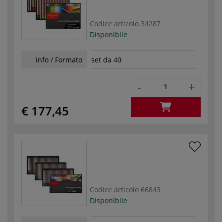
Codice articolo
34287
Disponibile
Info / Formato
set da 40
-
+
€ 177,45
Codice articolo
66843
Disponibile