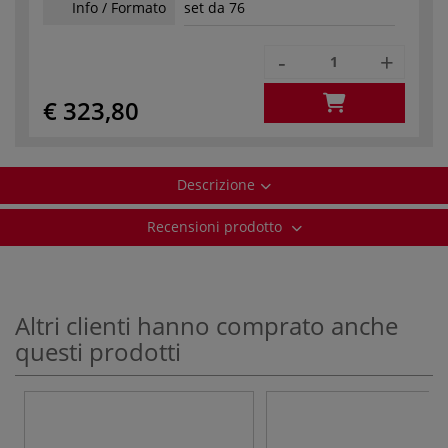
Info / Formato
set da 76
-
+
€ 323,80
Descrizione
Recensioni prodotto
Altri clienti hanno comprato anche
questi prodotti