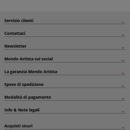
Servizio clienti
Contattaci
Newsletter
Mondo Artista sui social
La garanzia Mondo Artista
Spese di spedizione
Modalità di pagamento
Info & Note legali
Acquisti sicuri