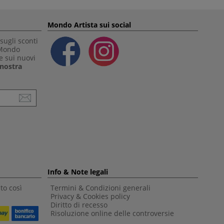
Mondo Artista sui social
sugli sconti
 Mondo
e sui nuovi
a nostra
Info & Note legali
to così
Termini & Condizioni generali
Privacy & Cookies policy
Diritto di recesso
Risoluzione online delle controversie