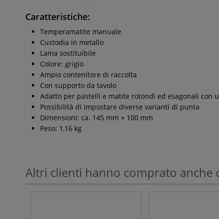
Caratteristiche:
Temperamatite manuale
Custodia in metallo
Lama sostituibile
Colore: grigio
Ampio contenitore di raccolta
Con supporto da tavolo
Adatto per pastelli e matite rotondi ed esagonali co
Possibilità di impostare diverse varianti di punta
Dimensioni: ca. 145 mm × 100 mm
Peso: 1,16 kg
Altri clienti hanno comprato anche 