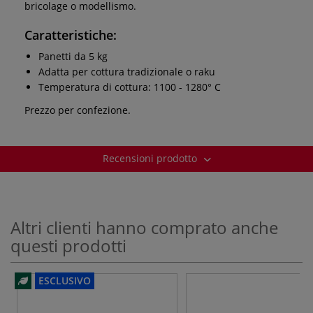
bricolage o modellismo.
Caratteristiche:
Panetti da 5 kg
Adatta per cottura tradizionale o raku
Temperatura di cottura: 1100 - 1280° C
Prezzo per confezione.
Recensioni prodotto
Altri clienti hanno comprato anche
questi prodotti
ESCLUSIVO