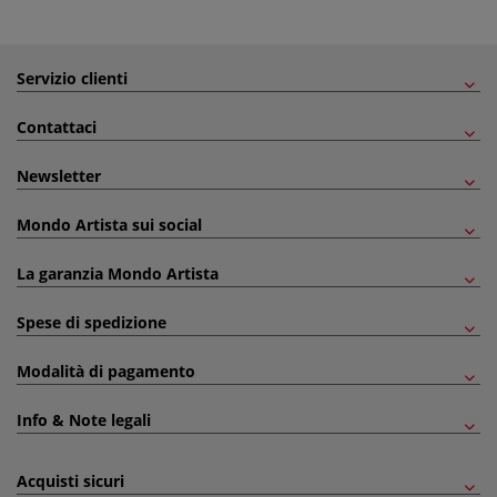
Servizio clienti
Contattaci
Newsletter
Mondo Artista sui social
La garanzia Mondo Artista
Spese di spedizione
Modalità di pagamento
Info & Note legali
Acquisti sicuri