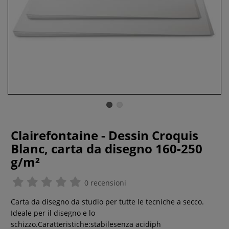
Clairefontaine - Dessin Croquis
Blanc, carta da disegno 160-250
g/m²
0 recensioni
Carta da disegno da studio per tutte le tecniche a secco.
Ideale per il disegno e lo
schizzo.Caratteristiche:stabilesenza acidiph