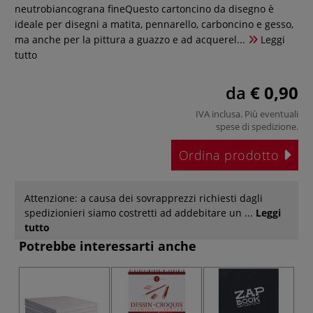
neutrobiancograna fineQuesto cartoncino da disegno è
ideale per disegni a matita, pennarello, carboncino e gesso,
ma anche per la pittura a guazzo e ad acquerel...
Leggi
tutto
da
€ 0,90
IVA inclusa. Più eventuali
spese di spedizione
.
Ordina prodotto
Attenzione: a causa dei sovrapprezzi richiesti dagli
spedizionieri siamo costretti ad addebitare un ...
Leggi
tutto
Potrebbe interessarti anche