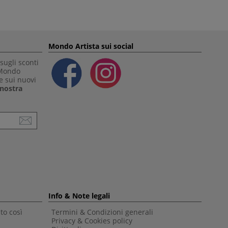
Mondo Artista sui social
sugli sconti
 Mondo
e sui nuovi
a nostra
Info & Note legali
to così
Termini & Condizioni generali
Privacy & Cookies policy