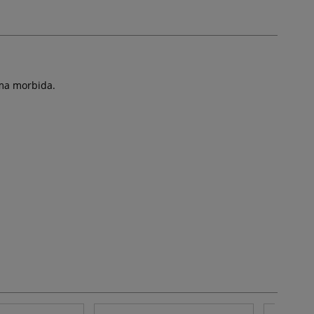
 ma morbida.