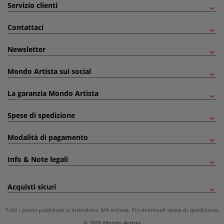
Servizio clienti
Contattaci
Newsletter
Mondo Artista sui social
La garanzia Mondo Artista
Spese di spedizione
Modalità di pagamento
Info & Note legali
Acquisti sicuri
Tutti i prezzi pubblicati si intendono IVA inclusa. Più eventuali
spese di spedizione
.
© 2026 Mondo Artista