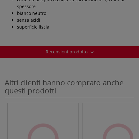
spessore
bianco neutro
senza acidi
superficie liscia
Recensioni prodotto
Altri clienti hanno comprato anche
questi prodotti