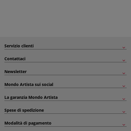
Servizio clienti
Contattaci
Newsletter
Mondo Artista sui social
La garanzia Mondo Artista
Spese di spedizione
Modalità di pagamento