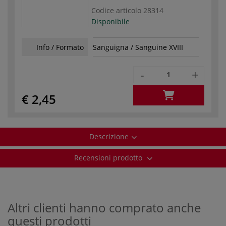
Codice articolo
28314
Disponibile
Info / Formato
Sanguigna / Sanguine XVIII
-
+
€ 2,45
Descrizione
Recensioni prodotto
Altri clienti hanno comprato anche
questi prodotti