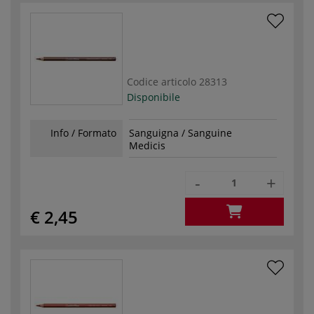
Codice articolo
28313
Disponibile
Info / Formato
Sanguigna / Sanguine
Medicis
-
+
€ 2,45