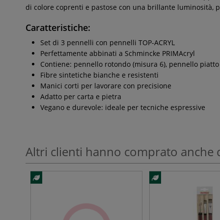
di colore coprenti e pastose con una brillante luminosità, p
Caratteristiche:
Set di 3 pennelli con pennelli TOP-ACRYL
Perfettamente abbinati a Schmincke PRIMAcryl
Contiene: pennello rotondo (misura 6), pennello piatt
Fibre sintetiche bianche e resistenti
Manici corti per lavorare con precisione
Adatto per carta e pietra
Vegano e durevole: ideale per tecniche espressive
Altri clienti hanno comprato anche 