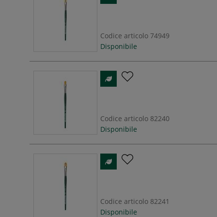
Codice articolo
74949
Disponibile
Codice articolo
82240
Disponibile
Codice articolo
82241
Disponibile