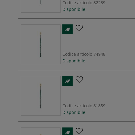
Codice articolo
82239
Disponibile
Codice articolo
74948
Disponibile
Codice articolo
81859
Disponibile