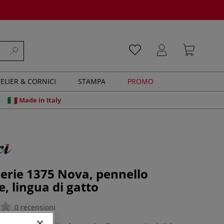
ELIER & CORNICI
STAMPA
PROMO
Made in Italy
Serie 1375 Nova, pennello
e, lingua di gatto
0 recensioni