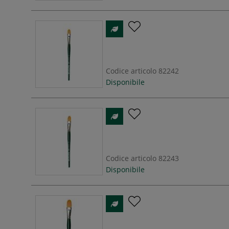
Codice articolo
82242
Disponibile
Codice articolo
82243
Disponibile