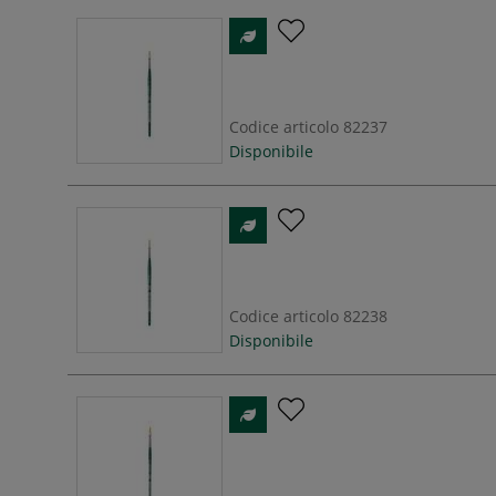
Codice articolo
82237
Disponibile
Codice articolo
82238
Disponibile