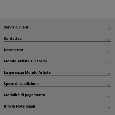
Servizio clienti
Contattaci
Newsletter
Mondo Artista sui social
La garanzia Mondo Artista
Spese di spedizione
Modalità di pagamento
Info & Note legali