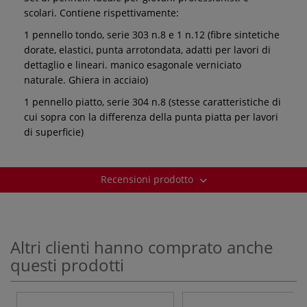
scolari. Contiene rispettivamente:
1 pennello tondo, serie 303 n.8 e 1 n.12 (fibre sintetiche
dorate, elastici, punta arrotondata, adatti per lavori di
dettaglio e lineari. manico esagonale verniciato
naturale. Ghiera in acciaio)
1 pennello piatto, serie 304 n.8 (stesse caratteristiche di
cui sopra con la differenza della punta piatta per lavori
di superficie)
Recensioni prodotto
Altri clienti hanno comprato anche
questi prodotti