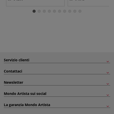
Servizio clienti
Contattaci
Newsletter
Mondo Artista sui social
La garanzia Mondo Artista