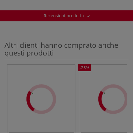
Recensioni prodotto
Altri clienti hanno comprato anche
questi prodotti
-25%