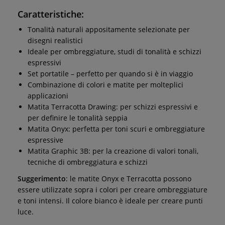
Caratteristiche:
Tonalità naturali appositamente selezionate per
disegni realistici
Ideale per ombreggiature, studi di tonalità e schizzi
espressivi
Set portatile – perfetto per quando si è in viaggio
Combinazione di colori e matite per molteplici
applicazioni
Matita Terracotta Drawing: per schizzi espressivi e
per definire le tonalità seppia
Matita Onyx: perfetta per toni scuri e ombreggiature
espressive
Matita Graphic 3B: per la creazione di valori tonali,
tecniche di ombreggiatura e schizzi
Suggerimento
: le matite Onyx e Terracotta possono
essere utilizzate sopra i colori per creare ombreggiature
e toni intensi. Il colore bianco è ideale per creare punti
luce.