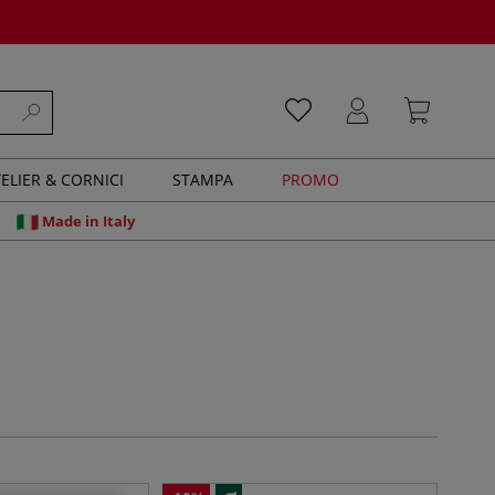
ELIER & CORNICI
STAMPA
PROMO
Made in Italy