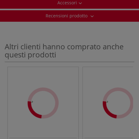
Accessori
Recensioni prodotto
Altri clienti hanno comprato anche
questi prodotti