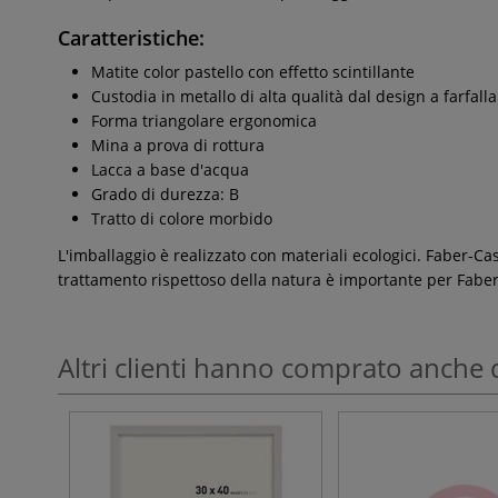
Caratteristiche:
Matite color pastello con effetto scintillante
Custodia in metallo di alta qualità dal design a farfalla
Forma triangolare ergonomica
Mina a prova di rottura
Lacca a base d'acqua
Grado di durezza: B
Tratto di colore morbido
L'imballaggio è realizzato con materiali ecologici. Faber-Caste
trattamento rispettoso della natura è importante per Faber-
Altri clienti hanno comprato anche 