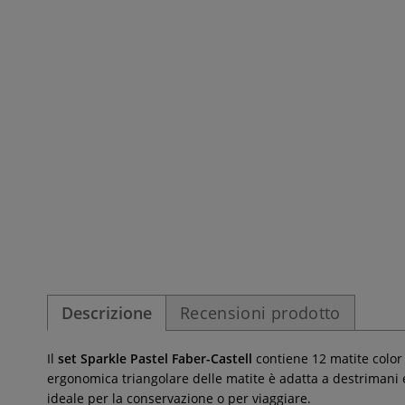
Descrizione
Recensioni prodotto
Il
set Sparkle Pastel Faber-Castell
contiene 12 matite color 
ergonomica triangolare delle matite è adatta a destrimani e 
ideale per la conservazione o per viaggiare.