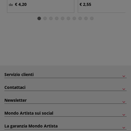
€ 4,20
€ 2,55
da
Servizio clienti
Contattaci
Newsletter
Mondo Artista sui social
La garanzia Mondo Artista