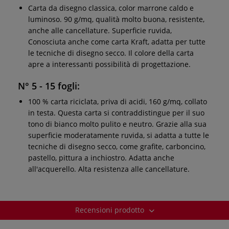
Carta da disegno classica, color marrone caldo e
luminoso. 90 g/mq, qualità molto buona, resistente,
anche alle cancellature. Superficie ruvida,
Conosciuta anche come carta Kraft, adatta per tutte
le tecniche di disegno secco. Il colore della carta
apre a interessanti possibilità di progettazione.
N° 5 - 15 fogli:
100 % carta riciclata, priva di acidi, 160 g/mq, collato
in testa. Questa carta si contraddistingue per il suo
tono di bianco molto pulito e neutro. Grazie alla sua
superficie moderatamente ruvida, si adatta a tutte le
tecniche di disegno secco, come grafite, carboncino,
pastello, pittura a inchiostro. Adatta anche
all'acquerello. Alta resistenza alle cancellature.
Recensioni prodotto