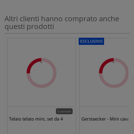
Altri clienti hanno comprato anche
questi prodotti
ESCLUSIVO
5 varianti
Telaio telato mini, set da 4
Gerstaecker - Mini cavalle