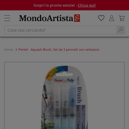
Scopri la promo estate! -
Clicca qui!
Home
Pentel - Aquash Brush, Set da 3 pennelli con serbatoio