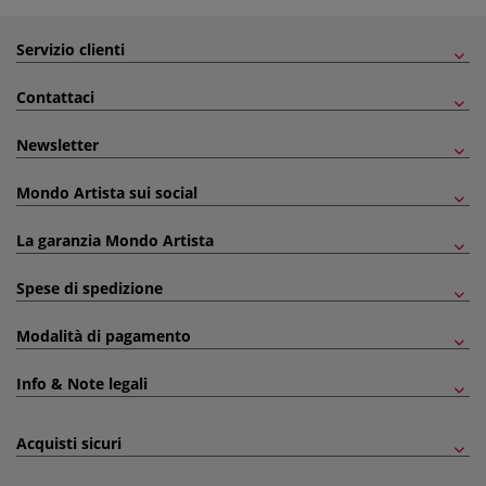
Servizio clienti
Contattaci
Newsletter
Mondo Artista sui social
La garanzia Mondo Artista
Spese di spedizione
Modalità di pagamento
Info & Note legali
Acquisti sicuri