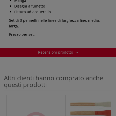
Manga
Disegni a fumetto
Pittura ad acquerello
Set di 3 pennelli nelle linee di larghezza fine, media,
larga.
Prezzo per set.
Recensioni prodotto
Altri clienti hanno comprato anche
questi prodotti