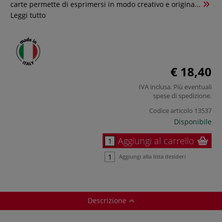
carte permette di esprimersi in modo creativo e origina...
Leggi tutto
€ 18,40
IVA inclusa. Più eventuali
spese di spedizione
.
Codice articolo
13537
Disponibile
Aggiungi al carrello
Aggiungi alla lista desideri
Descrizione