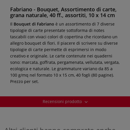
Fabriano - Bouquet, Assortimento di carte,
grana naturale, 40 ff., assortiti, 10 x 14 cm
Il
Bouquet di Fabriano
è un assortimento di 7 diverse
tipologie di carte presentate sottoforma di notes
tascabili con vivaci colori di copertina che ricordano un
allegro bouquet di fiori. Il piacere di scrivere su diverse
tipologie di carte permette di esprimersi in modo
creativo e originale. Le carte contenute nei quaderni
sono: marcata, goffrata, pergamenata, vellutata, vergata,
ecologica e naturale. Le grammature variano da 85 a
100 g/mq nel formato 10 x 15 cm, 40 fogli (80 pagine).
Prezzo per set.
Recensioni prodotto