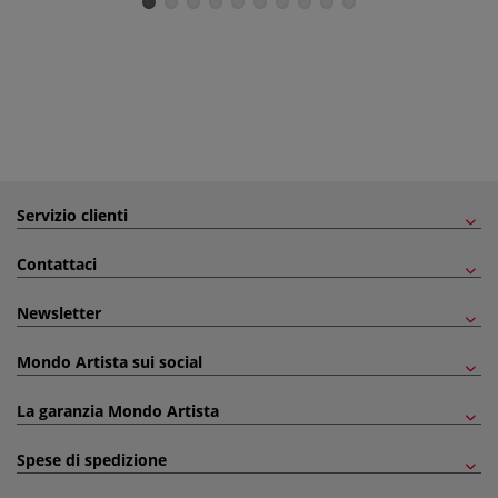
Servizio clienti
Contattaci
Newsletter
Mondo Artista sui social
La garanzia Mondo Artista
Spese di spedizione