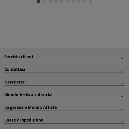
Servizio clienti
Contattaci
Newsletter
Mondo Artista sui social
La garanzia Mondo Artista
Spese di spedizione