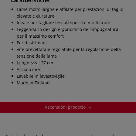
Lame molto larghe e affilate per prestazioni di taglio
elevate e durature
Ideale per tagliare tessuti spessi e multistrato
Leggendario design ergonomico dell'impugnatura
per il massimo comfort
Per destrimani
Vite brevettata e regolabile per la regolazione della
tensione della lama
Lunghezza: 27 cm
Acciaio inox
Lavabile in lavastoviglie
Made in Finland
Recensioni prodotto