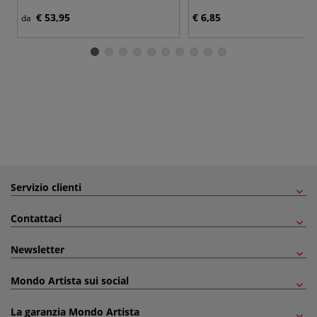
€ 53,95
€ 6,85
da
Servizio clienti
Contattaci
Newsletter
Mondo Artista sui social
La garanzia Mondo Artista