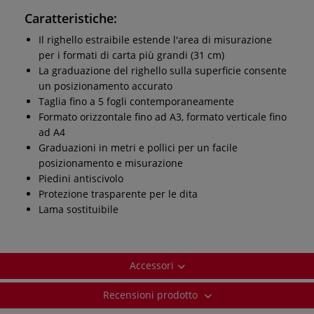
Caratteristiche:
Il righello estraibile estende l'area di misurazione
per i formati di carta più grandi (31 cm)
La graduazione del righello sulla superficie consente
un posizionamento accurato
Taglia fino a 5 fogli contemporaneamente
Formato orizzontale fino ad A3, formato verticale fino
ad A4
Graduazioni in metri e pollici per un facile
posizionamento e misurazione
Piedini antiscivolo
Protezione trasparente per le dita
Lama sostituibile
Accessori
Recensioni prodotto