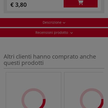
€ 3,80
Descrizione
Recensioni prodotto
Altri clienti hanno comprato anche
questi prodotti