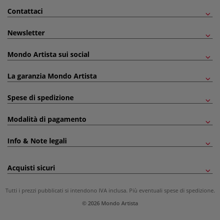
Contattaci
Newsletter
Mondo Artista sui social
La garanzia Mondo Artista
Spese di spedizione
Modalità di pagamento
Info & Note legali
Acquisti sicuri
Tutti i prezzi pubblicati si intendono IVA inclusa. Più eventuali
spese di spedizione
.
© 2026 Mondo Artista