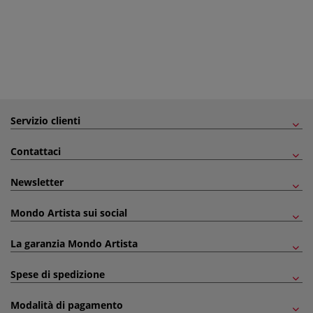
Servizio clienti
Contattaci
Newsletter
Mondo Artista sui social
La garanzia Mondo Artista
Spese di spedizione
Modalità di pagamento