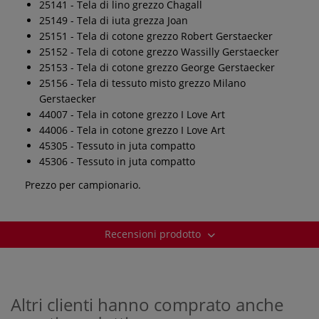
25141 - Tela di lino grezzo Chagall
25149 - Tela di iuta grezza Joan
25151 - Tela di cotone grezzo Robert Gerstaecker
25152 - Tela di cotone grezzo Wassilly Gerstaecker
25153 - Tela di cotone grezzo George Gerstaecker
25156 - Tela di tessuto misto grezzo Milano
Gerstaecker
44007 - Tela in cotone grezzo I Love Art
44006 - Tela in cotone grezzo I Love Art
45305 - Tessuto in juta compatto
45306 - Tessuto in juta compatto
Prezzo per campionario.
Recensioni prodotto
Altri clienti hanno comprato anche