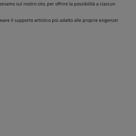
iamo sul nostro sito, per offrire la possibilità a ciascun
rovare il supporto artistico più adatto alle proprie esigenze!