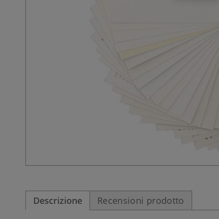
Descrizione
Recensioni prodotto