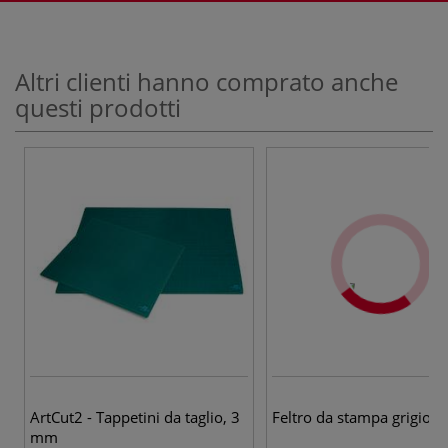
Altri clienti hanno comprato anche
questi prodotti
ArtCut2 - Tappetini da taglio, 3
Feltro da stampa grigio,
mm