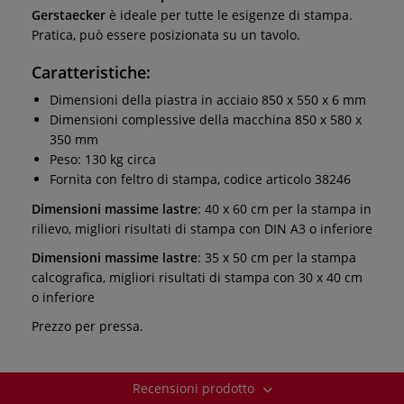
Gerstaecker
è ideale per tutte le esigenze di stampa.
Pratica, può essere posizionata su un tavolo.
Caratteristiche:
Dimensioni della piastra in acciaio 850 x 550 x 6 mm
Dimensioni complessive della macchina 850 x 580 x
350 mm
Peso: 130 kg circa
Fornita con feltro di stampa, codice articolo 38246
Dimensioni massime lastre
: 40 x 60 cm per la stampa in
rilievo, migliori risultati di stampa con DIN A3 o inferiore
Dimensioni massime lastre
: 35 x 50 cm per la stampa
calcografica, migliori risultati di stampa con 30 x 40 cm
o inferiore
Prezzo per pressa.
Recensioni prodotto