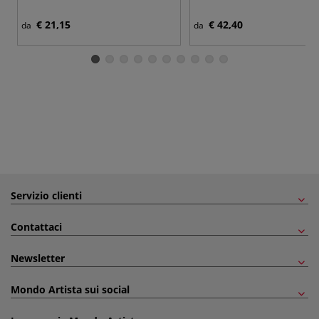
€ 21,15
€ 42,40
da
da
Servizio clienti
Contattaci
Newsletter
Mondo Artista sui social