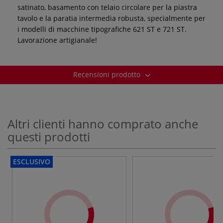
satinato, basamento con telaio circolare per la piastra
tavolo e la paratia intermedia robusta, specialmente per
i modelli di macchine tipografiche 621 ST e 721 ST.
Lavorazione artigianale!
Recensioni prodotto
Altri clienti hanno comprato anche
questi prodotti
ESCLUSIVO