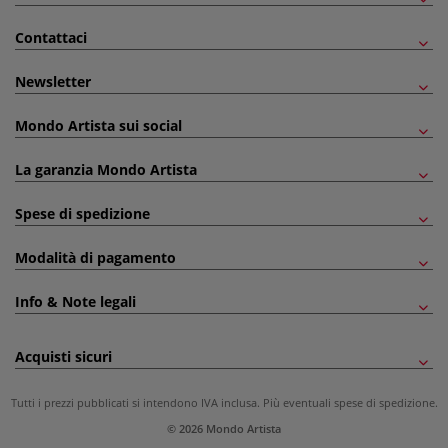
Contattaci
Newsletter
Mondo Artista sui social
La garanzia Mondo Artista
Spese di spedizione
Modalità di pagamento
Info & Note legali
Acquisti sicuri
Tutti i prezzi pubblicati si intendono IVA inclusa. Più eventuali
spese di spedizione
.
© 2026 Mondo Artista